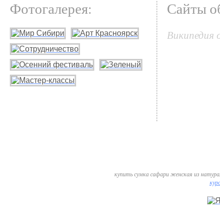
Фотогалерея:
Сайты о
Википедия 
купить сумка сафари женская из натурал
курс