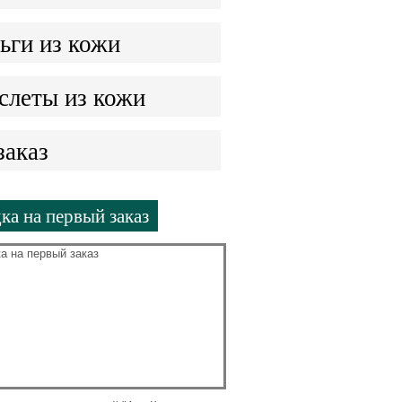
ьги из кожи
слеты из кожи
заказ
ка на первый заказ