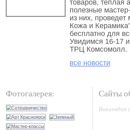
товаров, теплая 
полезные мастер
из них, проведет
Кожа и Керамика
бесплатно для в
Увидимся 16-17 и
ТРЦ Комсомолл.
все новости
Фотогалерея:
Сайты о
Википедия 