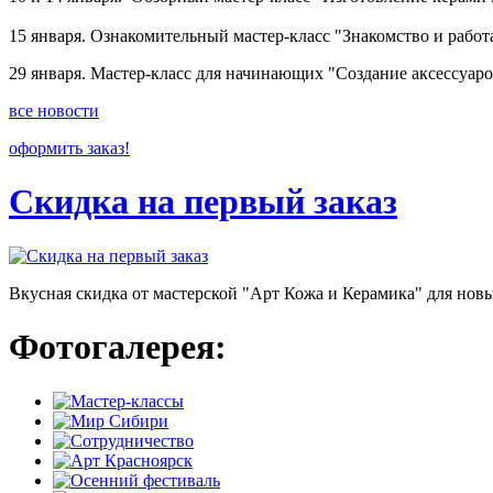
15 января. Ознакомительный мастер-класс "Знакомство и работа
29 января. Мастер-класс для начинающих "Создание аксессуар
все новости
оформить заказ!
Скидка на первый заказ
Вкусная скидка от мастерской "Арт Кожа и Керамика" для новы
Фотогалерея: